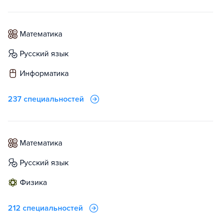
математика
русский язык
информатика
237 специальностей
математика
русский язык
физика
212 специальностей