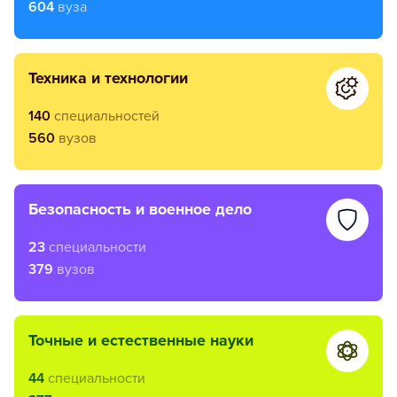
604
вуза
техника и технологии
140
специальностей
560
вузов
безопасность и военное дело
23
специальности
379
вузов
точные и естественные науки
44
специальности