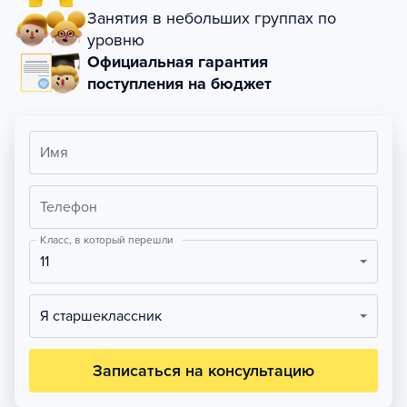
Занятия в небольших группах по
уровню
Официальная гарантия
поступления на бюджет
Имя
Телефон
Класс, в который перешли
11
Я старшеклассник
Записаться на консультацию