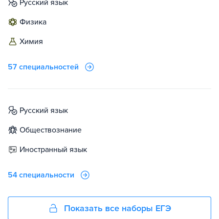
русский язык
физика
химия
57 специальностей
русский язык
обществознание
иностранный язык
54 специальности
Показать все наборы ЕГЭ