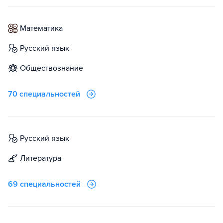
математика
русский язык
обществознание
70 специальностей
русский язык
литература
69 специальностей