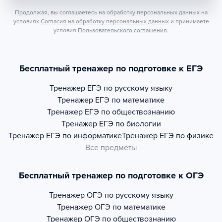
Продолжая, вы соглашаетесь на обработку персональных данных на
условиях
Согласия на обработку персональных данных
и принимаете
условия
Пользовательского соглашения.
Бесплатный тренажер по подготовке к ЕГЭ
Тренажер
ЕГЭ по русскому языку
Тренажер
ЕГЭ по математике
Тренажер
ЕГЭ по обществознанию
Тренажер
ЕГЭ по биологии
Тренажер
ЕГЭ по информатике
Тренажер
ЕГЭ по физике
Все предметы
Бесплатный тренажер по подготовке к ОГЭ
Тренажер
ОГЭ по русскому языку
Тренажер
ОГЭ по математике
Тренажер
ОГЭ по обществознанию