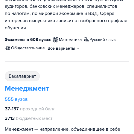
аудиторов, банковских менеджеров, специалистов
по налогам, по мировой экономике и ВЭД. Сфера
интересов выпускника зависит от выбранного профиля
обучения.
Экзамены в 608 вузах:
математика
русский язык
обществознание
Все варианты
бакалавриат
Менеджмент
555
вузов
37-137
проходной балл
3713
бюджетных мест
Менеджмент — направление, объединившее в себе