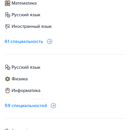
математика
русский язык
иностранный язык
61 специальность
русский язык
физика
информатика
59 специальностей