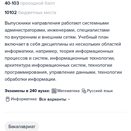
40-103
проходной балл
10102
бюджетных места
Выпускники направления работают системными
администраторами, инженерами, специалистами
по внутренним и внешним сетям. Учебный план
включает в себя дисциплины из нескольких областей
информатики, например, теория информационных
процессов и систем, информационные технологии,
архитектура информационных систем, технологии
программирования, управление данными, технологии
обработки информации.
Экзамены в 240 вузах:
математика
русский язык
информатика
Все варианты
бакалавриат