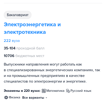
бакалавриат
Электроэнергетика и
электротехника
222
вуза
35-104
проходной балл
10706
бюджетных мест
Выпускники направления могут работать как
в специализированных энергетических компаниях, так
и на промышленных предприятиях в качестве
специалистов по электроэнергии и энергетике.
Экзамены в 220 вузах:
математика
русский язык
физика
Все варианты