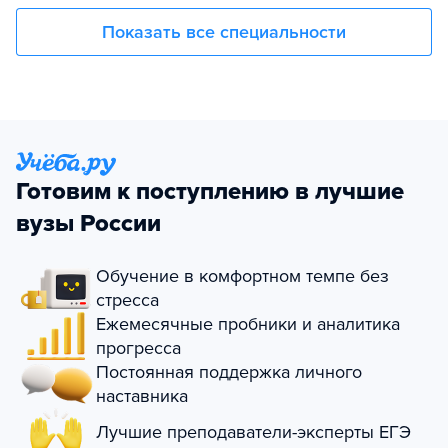
Показать все специальности
Готовим к поступлению в лучшие
вузы России
Обучение в комфортном темпе без
стресса
Ежемесячные пробники и аналитика
прогресса
Постоянная поддержка личного
наставника
Лучшие преподаватели-эксперты ЕГЭ