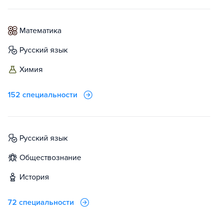
математика
русский язык
химия
152 специальности
русский язык
обществознание
история
72 специальности