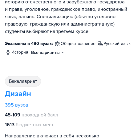
историю отечественного и зарубежного государства
и права, уголовное, гражданское право, иностранный
язык, латынь. Специализацию (обычно уголовно-
правовую, гражданскую или административную)
студенты выбирают на третьем курсе.
Экзамены в 490 вузах:
обществознание
русский язык
история
Все варианты
бакалавриат
Дизайн
395
вузов
45-109
проходной балл
1613
бюджетных мест
Направление включает в себя несколько