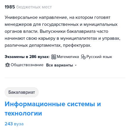
1985
бюджетных мест
Универсальное направление, на котором готовят
менеджеров для государственных и муниципальных
органов власти. Выпускники бакалавриата часто
начинают свою карьеру в муниципалитетах и управах,
различных департаментах, префектурах.
Экзамены в 286 вузах:
математика
русский язык
обществознание
Все варианты
бакалавриат
Информационные системы и
технологии
243
вуза