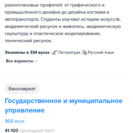
разноплановых профилей: от графического и
промышленного дизайна до дизайна костюма и
автотранспорта. Студенты изучают историю искусств,
академический рисунок и живопись, академическую
скульптуру и пластическое моделирование,
технический рисунок.
Экзамены в 334 вузах:
литература
русский язык
Все варианты
бакалавриат
Государственное и муниципальное
управление
302
вуза
41-100
проходной балл