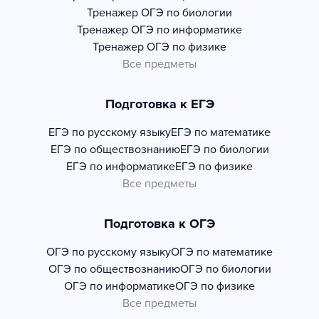
Тренажер
ОГЭ по биологии
Тренажер
ОГЭ по информатике
Тренажер
ОГЭ по физике
Все предметы
Подготовка к ЕГЭ
ЕГЭ по русскому языку
ЕГЭ по математике
ЕГЭ по обществознанию
ЕГЭ по биологии
ЕГЭ по информатике
ЕГЭ по физике
Все предметы
Подготовка к ОГЭ
ОГЭ по русскому языку
ОГЭ по математике
ОГЭ по обществознанию
ОГЭ по биологии
ОГЭ по информатике
ОГЭ по физике
Все предметы