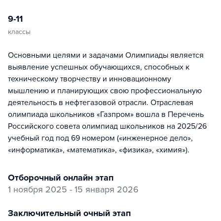
9-11
классы
Основными целями и задачами Олимпиады является
выявление успешных обучающихся, способных к
техническому творчеству и инновационному
мышлению и планирующих свою профессиональную
деятельность в нефтегазовой отрасли. Отраслевая
олимпиада школьников «Газпром» вошла в Перечень
Российского совета олимпиад школьников на 2025/26
учебный год под 69 номером («инженерное дело»,
«информатика», «математика», «физика», «химия»).
отборочный онлайн этап
1 ноября 2025 - 15 января 2026
заключительный очный этап