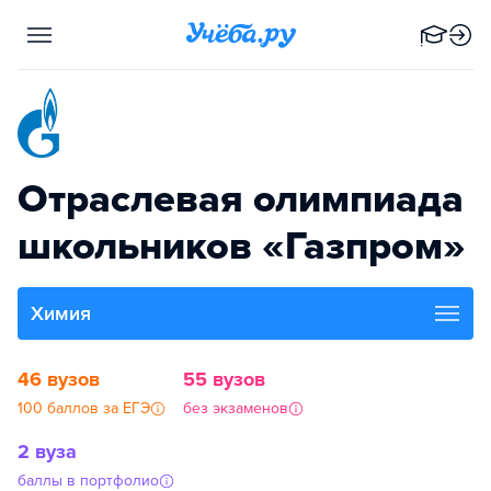
Отраслевая олимпиада
школьников «Газпром»
Химия
46 вузов
55 вузов
100 баллов за ЕГЭ
без экзаменов
2 вуза
баллы в портфолио