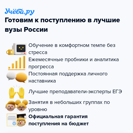
Готовим к поступлению в лучшие
вузы России
Обучение в комфортном темпе без
стресса
Ежемесячные пробники и аналитика
прогресса
Постоянная поддержка личного
наставника
Лучшие преподаватели-эксперты ЕГЭ
Занятия в небольших группах по
уровню
Официальная гарантия
поступления на бюджет