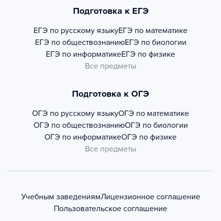
Подготовка к ЕГЭ
ЕГЭ по русскому языку
ЕГЭ по математике
ЕГЭ по обществознанию
ЕГЭ по биологии
ЕГЭ по информатике
ЕГЭ по физике
Все предметы
Подготовка к ОГЭ
ОГЭ по русскому языку
ОГЭ по математике
ОГЭ по обществознанию
ОГЭ по биологии
ОГЭ по информатике
ОГЭ по физике
Все предметы
Учебным заведениям
Лицензионное соглашение
Пользовательское соглашение