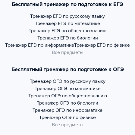
Бесплатный тренажер по подготовке к ЕГЭ
Тренажер
ЕГЭ по русскому языку
Тренажер
ЕГЭ по математике
Тренажер
ЕГЭ по обществознанию
Тренажер
ЕГЭ по биологии
Тренажер
ЕГЭ по информатике
Тренажер
ЕГЭ по физике
Все предметы
Бесплатный тренажер по подготовке к ОГЭ
Тренажер
ОГЭ по русскому языку
Тренажер
ОГЭ по математике
Тренажер
ОГЭ по обществознанию
Тренажер
ОГЭ по биологии
Тренажер
ОГЭ по информатике
Тренажер
ОГЭ по физике
Все предметы