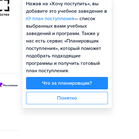
Нажав на «Хочу поступить», вы
Оценить шансы
добавите это учебное заведение в
план поступления
— список
выбранных вами учебных
заведений и программ. Также у
нас есть сервис «Планировщик
поступления», который поможет
подобрать подходящие
программы и получить готовый
план поступления.
Что за планировщик?
Понятно