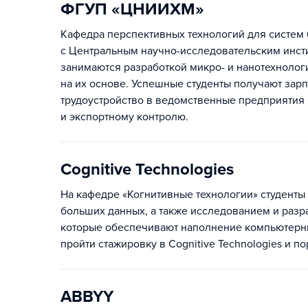
ФГУП «ЦНИИХМ»
Кафедра перспективных технологий для систем 
с Центральным научно-исследовательским инсти
занимаются разработкой микро- и нанотехнолог
на их основе. Успешные студенты получают зарп
трудоустройство в ведомственные предприятия
и экспортному контролю.
Cognitive Technologies
На кафедре «Когнитивные технологии» студенты
больших данных, а также исследованием и разр
которые обеспечивают наполнение компьютерны
пройти стажировку в Cognitive Technologies и по
ABBYY