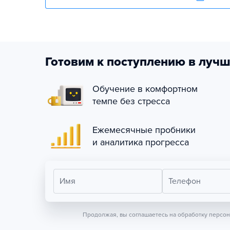
Готовим к поступлению в лучш
Обучение в комфортном
темпе без стресса
Ежемесячные пробники
и аналитика прогресса
Имя
Телефон
Продолжая, вы соглашаетесь на обработку персо