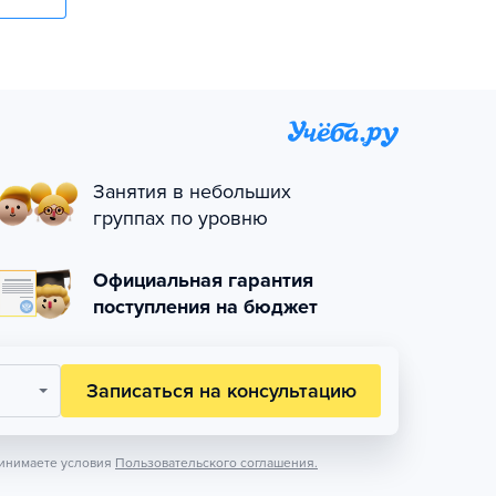
Занятия в небольших
группах по уровню
Официальная гарантия
поступления на бюджет
Записаться на консультацию
инимаете условия
Пользовательского соглашения.