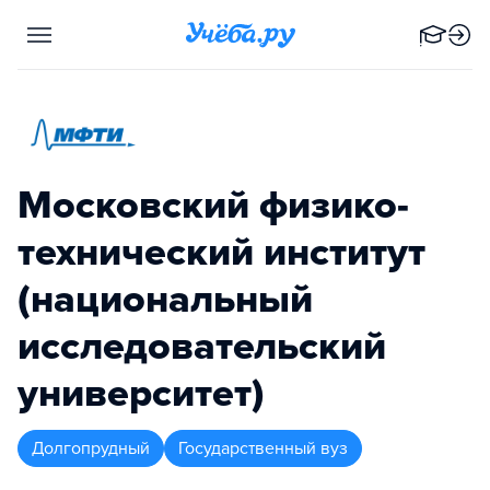
Московский физико-
технический институт
(национальный
исследовательский
университет)
Долгопрудный
Государственный вуз