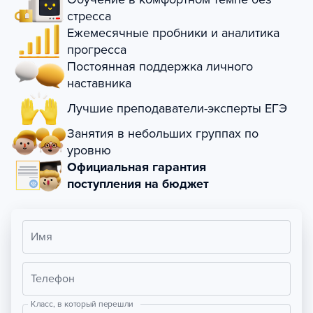
стресса
Ежемесячные пробники и аналитика
прогресса
Постоянная поддержка личного
наставника
Лучшие преподаватели-эксперты ЕГЭ
Занятия в небольших группах по
уровню
Официальная гарантия
поступления на бюджет
Имя
Телефон
Класс, в который перешли