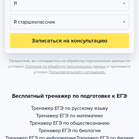
11
Я старшеклассник
Записаться на консультацию
Продолжая, вы соглашаетесь на обработку персональных данных на
условиях
Согласия на обработку персональных данных
и принимаете
условия
Пользовательского соглашения.
Бесплатный тренажер по подготовке к ЕГЭ
Тренажер
ЕГЭ по русскому языку
Тренажер
ЕГЭ по математике
Тренажер
ЕГЭ по обществознанию
Тренажер
ЕГЭ по биологии
Тренажер
ЕГЭ по информатике
Тренажер
ЕГЭ по физике