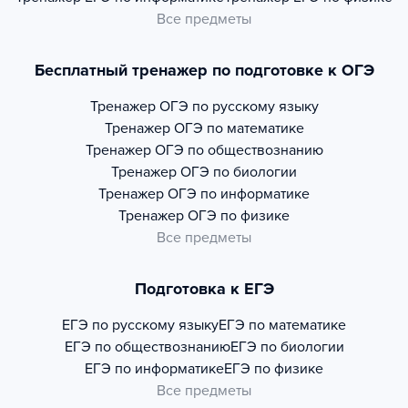
Все предметы
Бесплатный тренажер по подготовке к ОГЭ
Тренажер
ОГЭ по русскому языку
Тренажер
ОГЭ по математике
Тренажер
ОГЭ по обществознанию
Тренажер
ОГЭ по биологии
Тренажер
ОГЭ по информатике
Тренажер
ОГЭ по физике
Все предметы
Подготовка к ЕГЭ
ЕГЭ по русскому языку
ЕГЭ по математике
ЕГЭ по обществознанию
ЕГЭ по биологии
ЕГЭ по информатике
ЕГЭ по физике
Все предметы